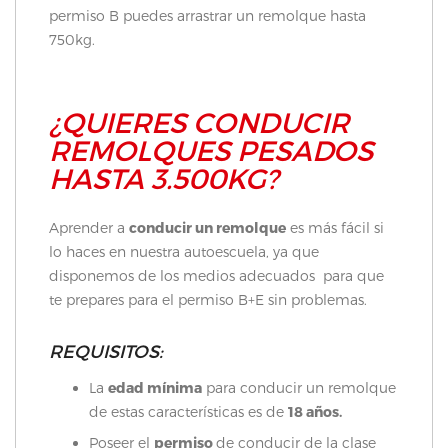
permiso B puedes arrastrar un remolque hasta
750kg.
¿QUIERES CONDUCIR
REMOLQUES PESADOS
HASTA 3.500KG?
Aprender a
conducir un remolque
es más fácil si
lo haces en nuestra autoescuela, ya que
disponemos de los medios adecuados para que
te prepares para el permiso B+E sin problemas.
REQUISITOS:
La
edad mínima
para conducir un remolque
de estas características es de
18 años.
Poseer el
permiso
de conducir de la clase