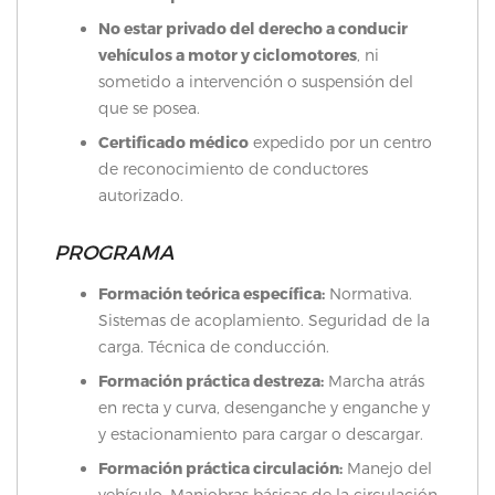
No estar privado del derecho a conducir
vehículos a motor y ciclomotores
, ni
sometido a intervención o suspensión del
que se posea.
Certificado médico
expedido por un centro
de reconocimiento de conductores
autorizado.
PROGRAMA
Formación teórica específica:
Normativa.
Sistemas de acoplamiento. Seguridad de la
carga. Técnica de conducción.
Formación práctica destreza:
Marcha atrás
en recta y curva, desenganche y enganche y
y estacionamiento para cargar o descargar.
Formación práctica circulación:
Manejo del
vehículo. Maniobras básicas de la circulación.