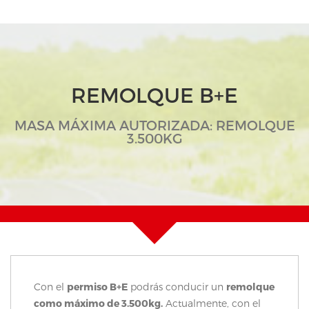
REMOLQUE B+E
MASA MÁXIMA AUTORIZADA: REMOLQUE
3.500KG
Con el
permiso B+E
podrás conducir un
remolque
como máximo de 3.500kg.
Actualmente, con el