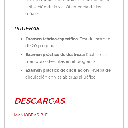
Utilización de la vía. Obediencia de las
señales.
PRUEBAS
Examen teórica específica:
Test de examen
de 20 preguntas.
Examen práctico de destreza:
Realizar las
maniobras descritas en el programa.
Examen práctico de circulación:
Prueba de
circulación en vías abiertas al tráfico.
DESCARGAS
MANIOBRAS B+E