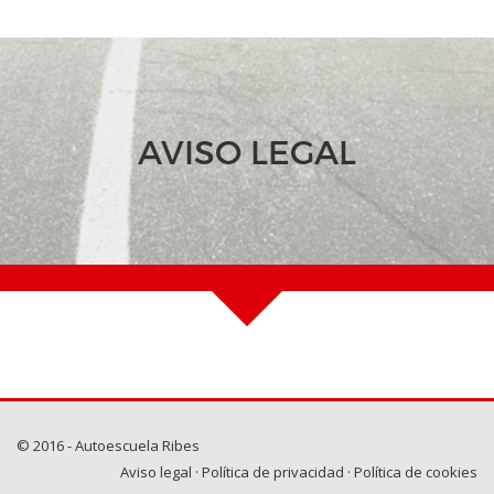
AVISO LEGAL
© 2016 - Autoescuela Ribes
Aviso legal
·
Política de privacidad
·
Política de cookies