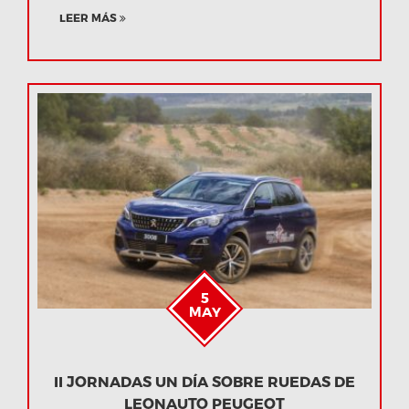
LEER MÁS
5
MAY
II JORNADAS UN DÍA SOBRE RUEDAS DE
LEONAUTO PEUGEOT