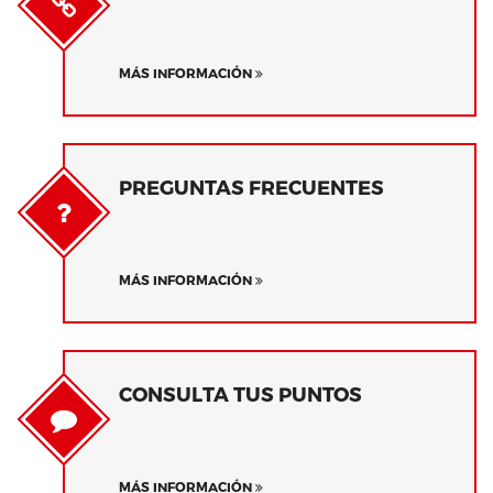
MÁS INFORMACIÓN
PREGUNTAS FRECUENTES
MÁS INFORMACIÓN
CONSULTA TUS PUNTOS
MÁS INFORMACIÓN