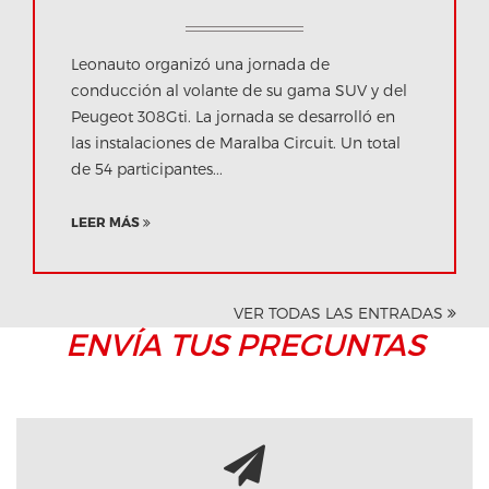
Leonauto organizó una jornada de
conducción al volante de su gama SUV y del
Peugeot 308Gti. La jornada se desarrolló en
las instalaciones de Maralba Circuit. Un total
de 54 participantes...
LEER MÁS
VER TODAS LAS ENTRADAS
ENVÍA TUS PREGUNTAS