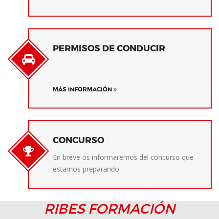
PERMISOS DE CONDUCIR
MÁS INFORMACIÓN
CONCURSO
En breve os informaremos del concurso que
estamos preparando.
RIBES FORMACIÓN