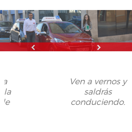
Ven a vernos y
saldrás
conduciendo.