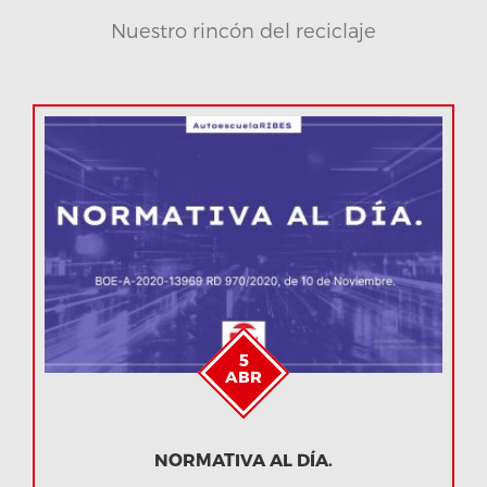
Nuestro rincón del reciclaje
5
ABR
NORMATIVA AL DÍA.