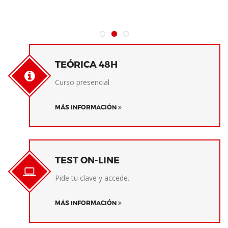
TEÓRICA 48H
Curso presencial
MÁS INFORMACIÓN
TEST ON-LINE
Pide tu clave y accede.
MÁS INFORMACIÓN