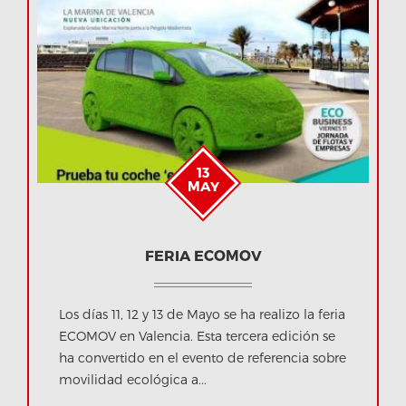
13
MAY
FERIA ECOMOV
Los días 11, 12 y 13 de Mayo se ha realizo la feria
ECOMOV en Valencia. Esta tercera edición se
ha convertido en el evento de referencia sobre
movilidad ecológica a...