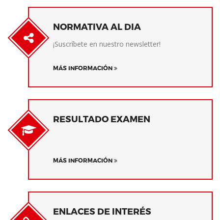
NORMATIVA AL DIA
¡Suscríbete en nuestro newsletter!
MÁS INFORMACIÓN
RESULTADO EXAMEN
MÁS INFORMACIÓN
ENLACES DE INTERÉS