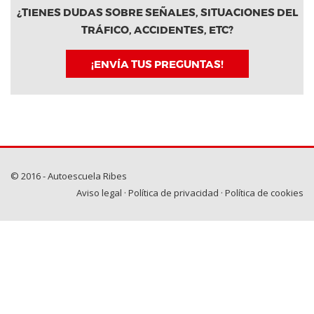
¿TIENES DUDAS SOBRE SEÑALES, SITUACIONES DEL
TRÁFICO, ACCIDENTES, ETC?
¡ENVÍA TUS PREGUNTAS!
© 2016 - Autoescuela Ribes
Aviso legal
·
Política de privacidad
·
Política de cookies