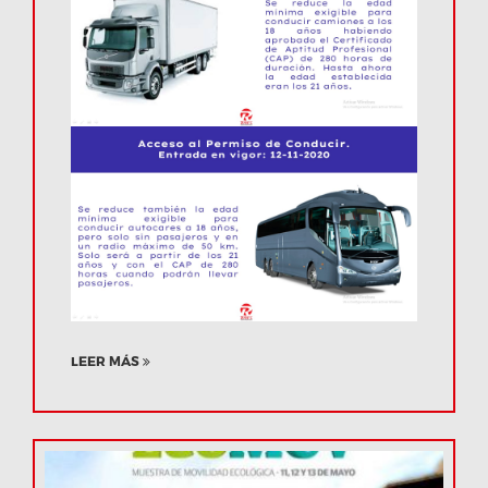
LEER MÁS