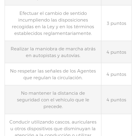
Efectuar el cambio de sentido
incumpliendo las disposiciones
3 puntos
recogidas en la Ley y en los términos
establecidos reglamentariamente.
Realizar la maniobra de marcha atrás
4 puntos
en autopistas y autovías.
No respetar las señales de los Agentes
4 puntos
que regulan la circulación.
No mantener la distancia de
seguridad con el vehículo que le
4 puntos
precede.
Conducir utilizando cascos, auriculares
u otros dispositivos que disminuyan la
atención a la conducción o utilizar