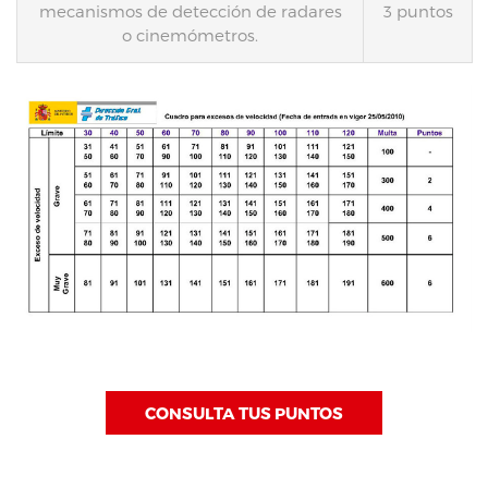
mecanismos de detección de radares
3 puntos
o cinemómetros.
CONSULTA TUS PUNTOS