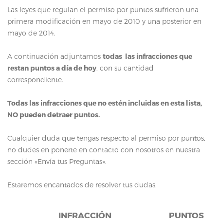
Las leyes que regulan el permiso por puntos sufrieron una
primera modificación en mayo de 2010 y una posterior en
mayo de 2014.
A continuación adjuntamos
todas las infracciones que
restan puntos a día de hoy
, con su cantidad
correspondiente.
Todas las infracciones que no estén incluidas en esta lista,
NO pueden detraer puntos.
Cualquier duda que tengas respecto al permiso por puntos,
no dudes en ponerte en contacto con nosotros en nuestra
sección «Envía tus Preguntas».
Estaremos encantados de resolver tus dudas.
INFRACCIÓN
PUNTOS