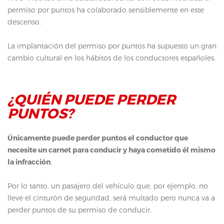
permiso por puntos ha colaborado sensiblemente en este
descenso.
La implantación del permiso por puntos ha supuesto un gran
cambio cultural en los hábitos de los conductores españoles.
¿QUIÉN PUEDE PERDER
PUNTOS?
Únicamente puede perder puntos el conductor que
necesite un carnet para conducir y haya cometido él mismo
la infracción
.
Por lo tanto, un pasajero del vehículo que, por ejemplo, no
lleve el cinturón de seguridad, será multado pero nunca va a
perder puntos de su permiso de conducir.