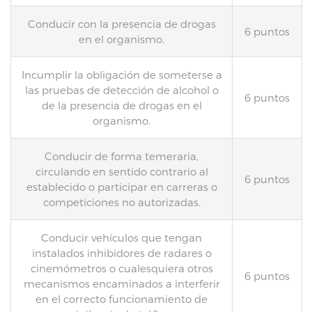
Conducir con la presencia de drogas
6 puntos
en el organismo.
Incumplir la obligación de someterse a
las pruebas de detección de alcohol o
6 puntos
de la presencia de drogas en el
organismo.
Conducir de forma temeraria,
circulando en sentido contrario al
6 puntos
establecido o participar en carreras o
competiciones no autorizadas.
Conducir vehículos que tengan
instalados inhibidores de radares o
cinemómetros o cualesquiera otros
6 puntos
mecanismos encaminados a interferir
en el correcto funcionamiento de