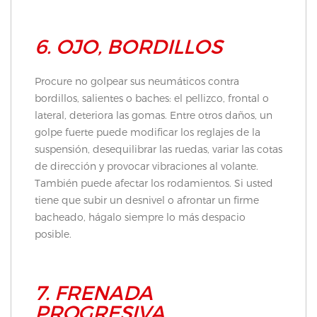
6. OJO, BORDILLOS
Procure no golpear sus neumáticos contra
bordillos, salientes o baches: el pellizco, frontal o
lateral, deteriora las gomas. Entre otros daños, un
golpe fuerte puede modificar los reglajes de la
suspensión, desequilibrar las ruedas, variar las cotas
de dirección y provocar vibraciones al volante.
También puede afectar los rodamientos. Si usted
tiene que subir un desnivel o afrontar un firme
bacheado, hágalo siempre lo más despacio
posible.
7. FRENADA
PROGRESIVA