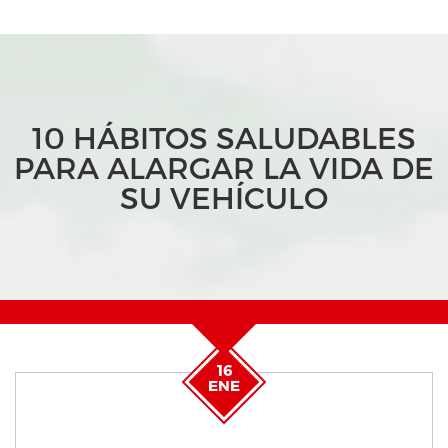
10 HÁBITOS SALUDABLES
PARA ALARGAR LA VIDA DE
SU VEHÍCULO
16
ENE