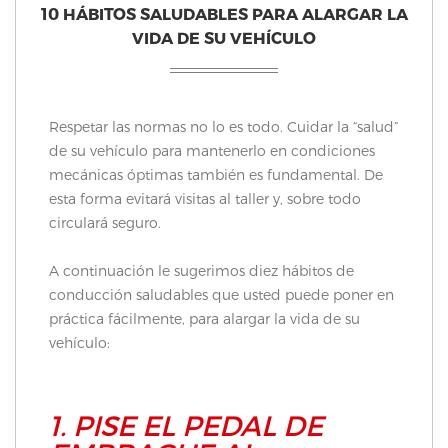
10 HÁBITOS SALUDABLES PARA ALARGAR LA
VIDA DE SU VEHÍCULO
Respetar las normas no lo es todo. Cuidar la “salud”
de su vehículo para mantenerlo en condiciones
mecánicas óptimas también es fundamental. De
esta forma evitará visitas al taller y, sobre todo
circulará seguro.
A continuación le sugerimos diez hábitos de
conducción saludables que usted puede poner en
práctica fácilmente, para alargar la vida de su
vehículo:
1. PISE EL PEDAL DE