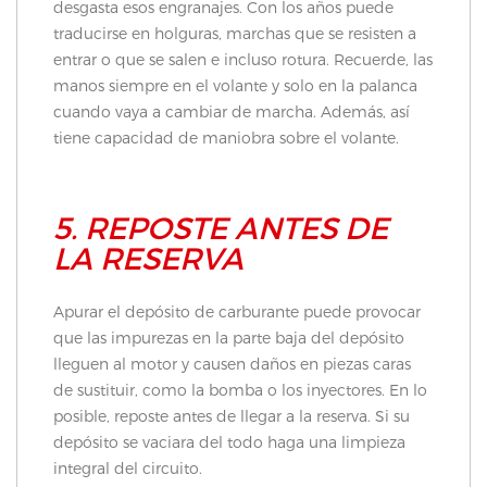
desgasta esos engranajes. Con los años puede
traducirse en holguras, marchas que se resisten a
entrar o que se salen e incluso rotura. Recuerde, las
manos siempre en el volante y solo en la palanca
cuando vaya a cambiar de marcha. Además, así
tiene capacidad de maniobra sobre el volante.
5. REPOSTE ANTES DE
LA RESERVA
Apurar el depósito de carburante puede provocar
que las impurezas en la parte baja del depósito
lleguen al motor y causen daños en piezas caras
de sustituir, como la bomba o los inyectores. En lo
posible, reposte antes de llegar a la reserva. Si su
depósito se vaciara del todo haga una limpieza
integral del circuito.