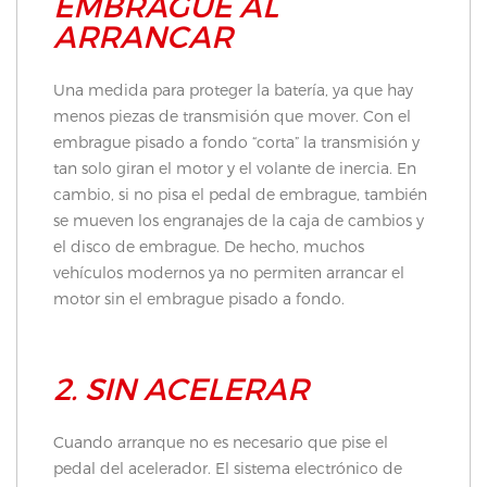
EMBRAGUE AL
ARRANCAR
Una medida para proteger la batería, ya que hay
menos piezas de transmisión que mover. Con el
embrague pisado a fondo “corta” la transmisión y
tan solo giran el motor y el volante de inercia. En
cambio, si no pisa el pedal de embrague, también
se mueven los engranajes de la caja de cambios y
el disco de embrague. De hecho, muchos
vehículos modernos ya no permiten arrancar el
motor sin el embrague pisado a fondo.
2. SIN ACELERAR
Cuando arranque no es necesario que pise el
pedal del acelerador. El sistema electrónico de