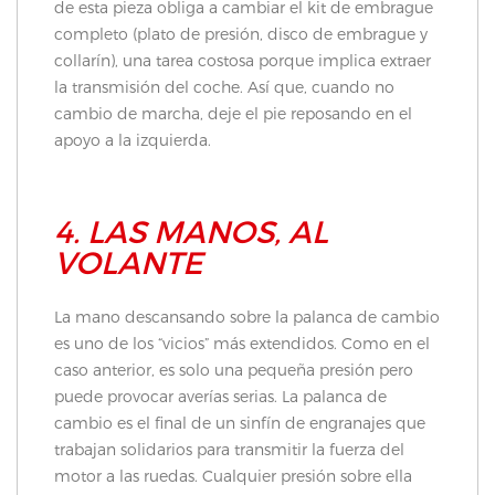
de esta pieza obliga a cambiar el kit de embrague
completo (plato de presión, disco de embrague y
collarín), una tarea costosa porque implica extraer
la transmisión del coche. Así que, cuando no
cambio de marcha, deje el pie reposando en el
apoyo a la izquierda.
4. LAS MANOS, AL
VOLANTE
La mano descansando sobre la palanca de cambio
es uno de los “vicios” más extendidos. Como en el
caso anterior, es solo una pequeña presión pero
puede provocar averías serias. La palanca de
cambio es el final de un sinfín de engranajes que
trabajan solidarios para transmitir la fuerza del
motor a las ruedas. Cualquier presión sobre ella