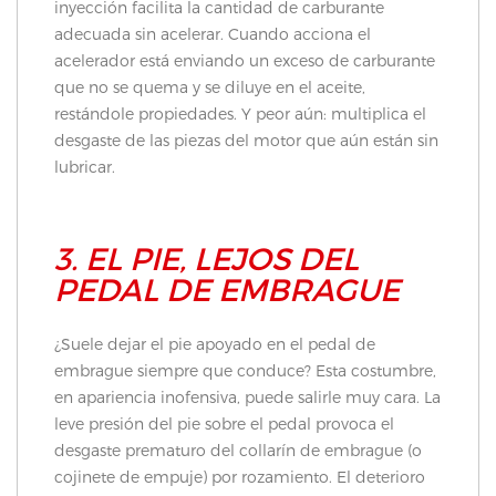
inyección facilita la cantidad de carburante
adecuada sin acelerar. Cuando acciona el
acelerador está enviando un exceso de carburante
que no se quema y se diluye en el aceite,
restándole propiedades. Y peor aún: multiplica el
desgaste de las piezas del motor que aún están sin
lubricar.
3. EL PIE, LEJOS DEL
PEDAL DE EMBRAGUE
¿Suele dejar el pie apoyado en el pedal de
embrague siempre que conduce? Esta costumbre,
en apariencia inofensiva, puede salirle muy cara. La
leve presión del pie sobre el pedal provoca el
desgaste prematuro del collarín de embrague (o
cojinete de empuje) por rozamiento. El deterioro