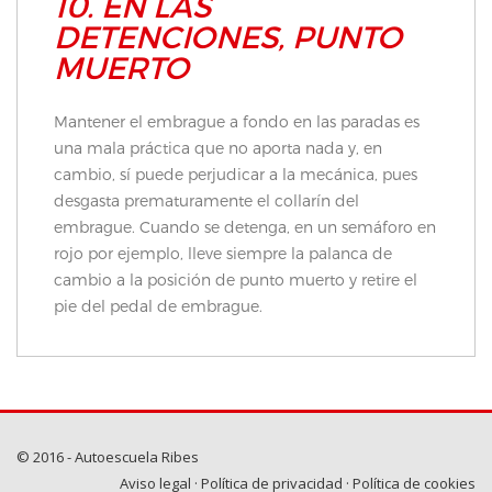
10. EN LAS
DETENCIONES, PUNTO
MUERTO
Mantener el embrague a fondo en las paradas es
una mala práctica que no aporta nada y, en
cambio, sí puede perjudicar a la mecánica, pues
desgasta prematuramente el collarín del
embrague. Cuando se detenga, en un semáforo en
rojo por ejemplo, lleve siempre la palanca de
cambio a la posición de punto muerto y retire el
pie del pedal de embrague.
© 2016 - Autoescuela Ribes
Aviso legal
·
Política de privacidad
·
Política de cookies