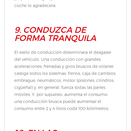
coche lo agradecerá.
9. CONDUZCA DE
FORMA TRANQUILA
El estilo de conducción determinara el desgaste
del vehículo. Una conducción con grandes
aceleraciones, frenadas y giros bruscos de volante
castiga todos los sistemas: frenos, caja de cambios,
embrague, neumáticos, motor (pistones, cilindros,
cigüeñal) y, en general, fuerza todas las partes
móviles. Y, por supuesto, aumenta el consumo:
una conducción brusca puede aumentar el
consumo entre 2 y 4 litros coda 100 kilómetros.