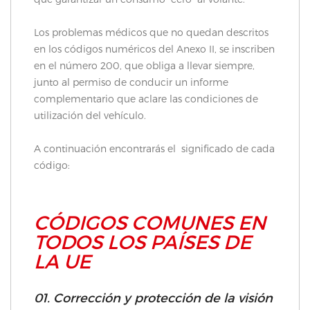
Los problemas médicos que no quedan descritos
en los códigos numéricos del Anexo II, se inscriben
en el número 200, que obliga a llevar siempre,
junto al permiso de conducir un informe
complementario que aclare las condiciones de
utilización del vehículo.
A continuación encontrarás el significado de cada
código:
CÓDIGOS COMUNES EN
TODOS LOS PAÍSES DE
LA UE
01. Corrección y protección de la visión