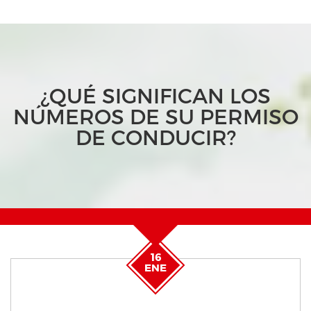
¿QUÉ SIGNIFICAN LOS
NÚMEROS DE SU PERMISO
DE CONDUCIR?
16
ENE