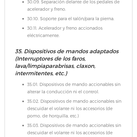
30.09. Separación delante de los pedales de
acelerador y freno.
30.10. Soporte para el talón/para la pierna.
30.11. Acelerador y freno accionados
eléctricamente.
35. Dispositivos de mandos adaptados
(Interruptores de los faros,
lava/limpiaparabrisas, claxon,
intermitentes, etc.)
35.01. Dispositivos de mando accionables sin
alterar la conducción ni el control.
35.02. Dispositivos de mando accionables sin
descuidar el volante ni los accesorios (de
pomo, de horquilla, etc.)
35.03. Dispositivos de mando accionables sin
descuidar el volante ni los accesorios (de