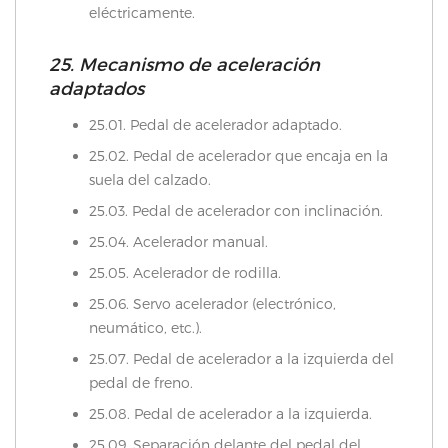
eléctricamente.
25. Mecanismo de aceleración
adaptados
25.01. Pedal de acelerador adaptado.
25.02. Pedal de acelerador que encaja en la
suela del calzado.
25.03. Pedal de acelerador con inclinación.
25.04. Acelerador manual.
25.05. Acelerador de rodilla.
25.06. Servo acelerador (electrónico,
neumático, etc.).
25.07. Pedal de acelerador a la izquierda del
pedal de freno.
25.08. Pedal de acelerador a la izquierda.
25.09. Separación delante del pedal del