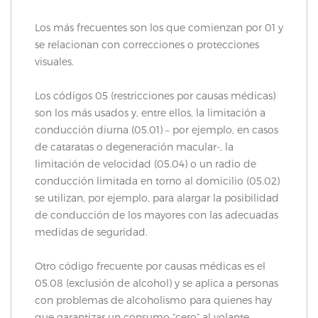
Los más frecuentes son los que comienzan por 01 y
se relacionan con correcciones o protecciones
visuales.
Los códigos 05 (restricciones por causas médicas)
son los más usados y, entre ellos, la limitación a
conducción diurna (05.01) – por ejemplo, en casos
de cataratas o degeneración macular-, la
limitación de velocidad (05.04) o un radio de
conducción limitada en torno al domicilio (05.02)
se utilizan, por ejemplo, para alargar la posibilidad
de conducción de los mayores con las adecuadas
medidas de seguridad.
Otro código frecuente por causas médicas es el
05.08 (exclusión de alcohol) y se aplica a personas
con problemas de alcoholismo para quienes hay
que garantizar un consumo “cero” al volante.