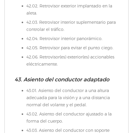
42.02. Retrovisor exterior implantado en la
aleta.
42.03. Retrovisor interior suplementario para
controlar el tráfico.
42.04. Retrovisor interior panorámico.
42.05. Retrovisor para evitar el punto ciego.
42.06. Retrovisor(es) exterior(es) accionables
eléctricamente.
43. Asiento del conductor adaptado
43.01. Asiento del conductor a una altura
adecuada para la visión y a una distancia
normal del volante y el pedal.
43.02. Asiento del conductor ajustado a la
forma del cuerpo.
43.03. Asiento del conductor con soporte