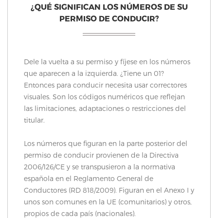
¿QUÉ SIGNIFICAN LOS NÚMEROS DE SU
PERMISO DE CONDUCIR?
Dele la vuelta a su permiso y fíjese en los números
que aparecen a la izquierda. ¿Tiene un 01?
Entonces para conducir necesita usar correctores
visuales. Son los códigos numéricos que reflejan
las limitaciones, adaptaciones o restricciones del
titular.
Los números que figuran en la parte posterior del
permiso de conducir provienen de la Directiva
2006/126/CE y se transpusieron a la normativa
española en el Reglamento General de
Conductores (RD 818/2009). Figuran en el Anexo I y
unos son comunes en la UE (comunitarios) y otros,
propios de cada país (nacionales).