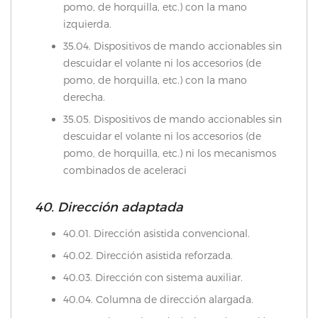
pomo, de horquilla, etc.) con la mano
izquierda.
35.04. Dispositivos de mando accionables sin
descuidar el volante ni los accesorios (de
pomo, de horquilla, etc.) con la mano
derecha.
35.05. Dispositivos de mando accionables sin
descuidar el volante ni los accesorios (de
pomo, de horquilla, etc.) ni los mecanismos
combinados de aceleraci
40. Dirección adaptada
40.01. Dirección asistida convencional.
40.02. Dirección asistida reforzada.
40.03. Dirección con sistema auxiliar.
40.04. Columna de dirección alargada.