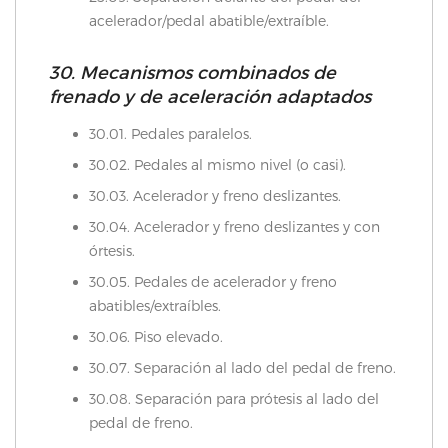
acelerador/pedal abatible/extraíble.
30. Mecanismos combinados de
frenado y de aceleración adaptados
30.01. Pedales paralelos.
30.02. Pedales al mismo nivel (o casi).
30.03. Acelerador y freno deslizantes.
30.04. Acelerador y freno deslizantes y con
órtesis.
30.05. Pedales de acelerador y freno
abatibles/extraíbles.
30.06. Piso elevado.
30.07. Separación al lado del pedal de freno.
30.08. Separación para prótesis al lado del
pedal de freno.