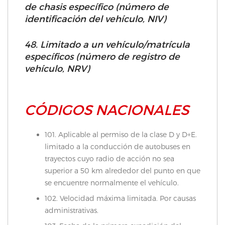
de chasis específico (número de
identificación del vehículo, NIV)
48. Limitado a un vehículo/matrícula
específicos (número de registro de
vehículo, NRV)
CÓDIGOS NACIONALES
101. Aplicable al permiso de la clase D y D+E.
limitado a la conducción de autobuses en
trayectos cuyo radio de acción no sea
superior a 50 km alrededor del punto en que
se encuentre normalmente el vehículo.
102. Velocidad máxima limitada. Por causas
administrativas.