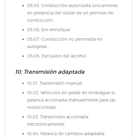
05.05. Conducción autorizada únicamente
en presencia del titular de un permiso de
conducción.
05.06. Sin remolque
05.07. Conducción no permitida en
autopista.
05.08. Exclusión del alcohol.
10. Transmisión adaptada
10.01. Transmisión manual.
10.02. Vehículos sin pedal de embrague (o
palanca accionada manualmente para las
motocicletas).
10.03. Transmisión accionada
electrónicamente.
10.04. Palanca de cambios adaptada.