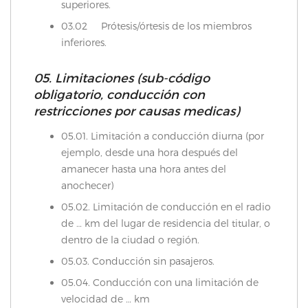
superiores.
03.02 Prótesis/órtesis de los miembros
inferiores.
05. Limitaciones (sub-código
obligatorio, conducción con
restricciones por causas medicas)
05.01. Limitación a conducción diurna (por
ejemplo, desde una hora después del
amanecer hasta una hora antes del
anochecer)
05.02. Limitación de conducción en el radio
de … km del lugar de residencia del titular, o
dentro de la ciudad o región.
05.03. Conducción sin pasajeros.
05.04. Conducción con una limitación de
velocidad de … km