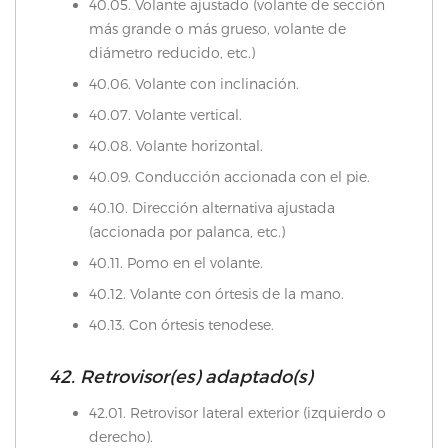
40.05. Volante ajustado (volante de sección
más grande o más grueso, volante de
diámetro reducido, etc.)
40.06. Volante con inclinación.
40.07. Volante vertical.
40.08. Volante horizontal.
40.09. Conducción accionada con el pie.
40.10. Dirección alternativa ajustada
(accionada por palanca, etc.)
40.11. Pomo en el volante.
40.12. Volante con órtesis de la mano.
40.13. Con órtesis tenodese.
42. Retrovisor(es) adaptado(s)
42.01. Retrovisor lateral exterior (izquierdo o
derecho).