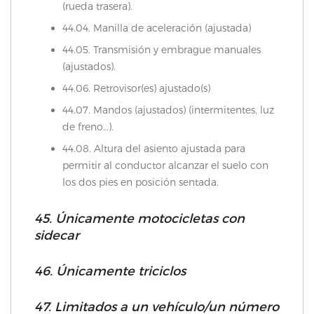
(rueda trasera).
44.04. Manilla de aceleración (ajustada)
44.05. Transmisión y embrague manuales
(ajustados).
44.06. Retrovisor(es) ajustado(s)
44.07. Mandos (ajustados) (intermitentes, luz
de freno…).
44.08. Altura del asiento ajustada para
permitir al conductor alcanzar el suelo con
los dos pies en posición sentada.
45. Únicamente motocicletas con
sidecar
46. Únicamente triciclos
47. Limitados a un vehículo/un número