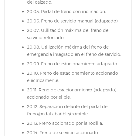
del calzado.
20.05. Pedal de freno con inclinación.
20.06. Freno de servicio manual (adaptado).
20.07. Utilización máxima del freno de
servicio reforzado.
20.08. Utilización máxima del freno de
emergencia integrado en el freno de servicio.
20.09. Freno de estacionamiento adaptado.
20.10. Freno de estacionamiento accionado
eléctricamente.
20.11. Reno de estacionamiento (adaptado)
accionado por el pie.
20.12. Separación delante del pedal de
freno/pedal abatible/extraíble.
20.13. Freno accionado por la rodilla.
20.14. Freno de servicio accionado