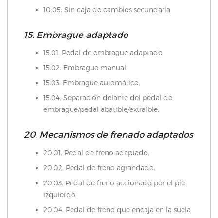
10.05. Sin caja de cambios secundaria.
15. Embrague adaptado
15.01. Pedal de embrague adaptado.
15.02. Embrague manual.
15.03. Embrague automático.
15.04. Separación delante del pedal de
embrague/pedal abatible/extraíble.
20. Mecanismos de frenado adaptados
20.01. Pedal de freno adaptado.
20.02. Pedal de freno agrandado.
20.03. Pedal de freno accionado por el pie
izquierdo.
20.04. Pedal de freno que encaja en la suela