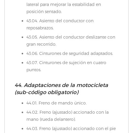
lateral para mejorar la estabilidad en
posición sentado.
43.04. Asiento del conductor con
reposabrazos.
43.05. Asiento del conductor deslizante con
gran recorrido.
43.06. Cinturones de seguridad adaptados.
43.07. Cinturones de sujeción en cuatro
puntos.
44. Adaptaciones de la motocicleta
(sub-código obligatorio)
44.01. Freno de mando único.
44.02. Freno (ajustado) accionado con la
mano (rueda delantero).
44.03. Freno (ajustado) accionado con el pie