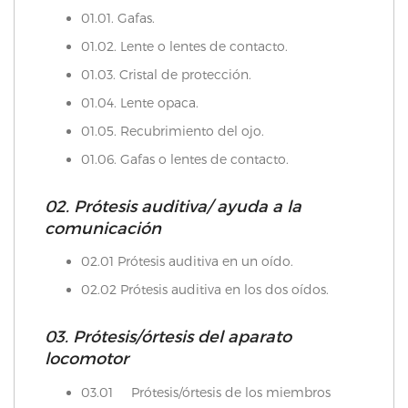
01.01. Gafas.
01.02. Lente o lentes de contacto.
01.03. Cristal de protección.
01.04. Lente opaca.
01.05. Recubrimiento del ojo.
01.06. Gafas o lentes de contacto.
02. Prótesis auditiva/ ayuda a la
comunicación
02.01 Prótesis auditiva en un oído.
02.02 Prótesis auditiva en los dos oídos.
03. Prótesis/órtesis del aparato
locomotor
03.01 Prótesis/órtesis de los miembros